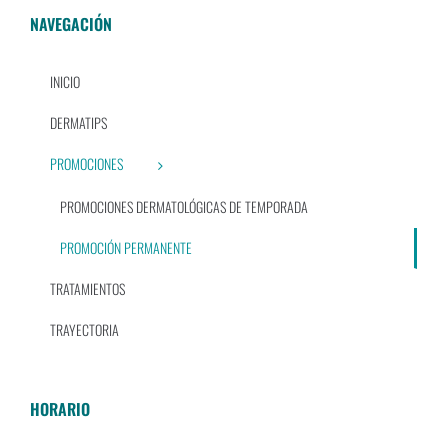
NAVEGACIÓN
INICIO
DERMATIPS
PROMOCIONES
PROMOCIONES DERMATOLÓGICAS DE TEMPORADA
PROMOCIÓN PERMANENTE
TRATAMIENTOS
TRAYECTORIA
HORARIO