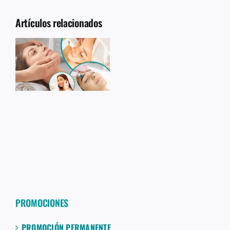
Artículos relacionados
PROMOCIONES
PROMOCIÓN PERMANENTE