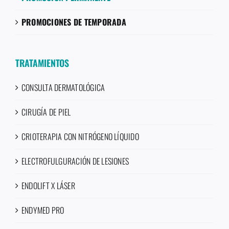
PROMOCIONES DE TEMPORADA
TRATAMIENTOS
CONSULTA DERMATOLÓGICA
CIRUGÍA DE PIEL
CRIOTERAPIA CON NITRÓGENO LÍQUIDO
ELECTROFULGURACIÓN DE LESIONES
ENDOLIFT X LÁSER
ENDYMED PRO