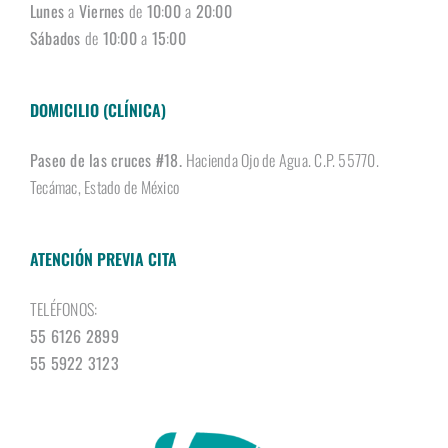
Lunes
a
Viernes
de
10
:
00
a
20
:
00
Sábados
de
10
:
00
a
15
:
00
DOMICILIO (CLÍNICA)
Paseo de las cruces #18.
Hacienda Ojo de Agua. C.P. 55770.
Tecámac, Estado de México
ATENCIÓN PREVIA CITA
TELÉFONOS:
55 6126 2899
55 5922 3123