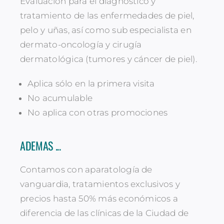
Evaluación para el diagnóstico y
tratamiento de las enfermedades de piel,
pelo y uñas, así como sub especialista en
dermato-oncología y cirugía
dermatológica (tumores y cáncer de piel).
Aplica sólo en la primera visita
No acumulable
No aplica con otras promociones
ADEMAS ...
Contamos con aparatología de
vanguardia, tratamientos exclusivos y
precios hasta 50% más económicos a
diferencia de las clínicas de la Ciudad de