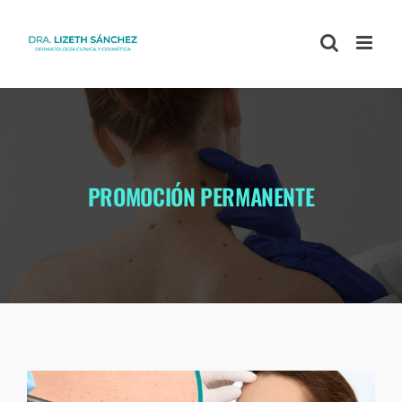
PROMOCIÓN PERMANENTE