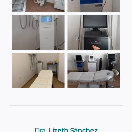
Dra.
Lizeth Sánchez