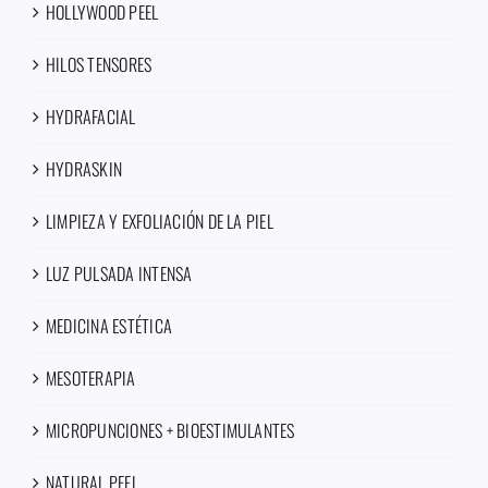
HOLLYWOOD PEEL
HILOS TENSORES
HYDRAFACIAL
HYDRASKIN
LIMPIEZA Y EXFOLIACIÓN DE LA PIEL
LUZ PULSADA INTENSA
MEDICINA ESTÉTICA
MESOTERAPIA
MICROPUNCIONES + BIOESTIMULANTES
NATURAL PEEL