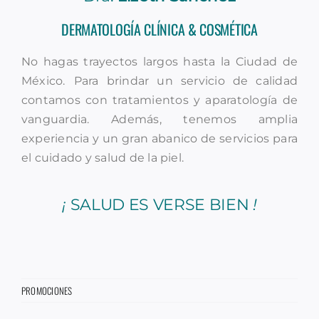
DERMATOLOGÍA CLÍNICA & COSMÉTICA
No hagas trayectos largos hasta la Ciudad de
México.
Para brindar un servicio de calidad
contamos con tratamientos y aparatología de
vanguardia. Además, tenemos amplia
experiencia y un gran abanico de servicios para
el cuidado y salud de la piel.
¡
SALUD ES VERSE BIEN
!
PROMOCIONES