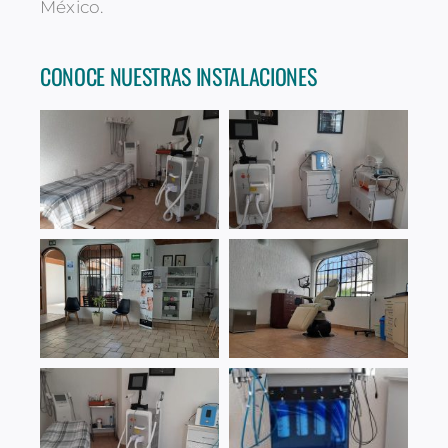
México.
CONOCE NUESTRAS INSTALACIONES