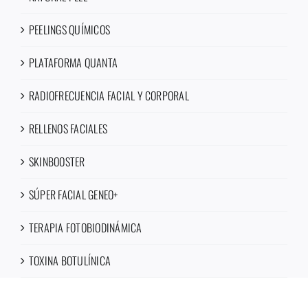
PEELINGS QUÍMICOS
PLATAFORMA QUANTA
RADIOFRECUENCIA FACIAL Y CORPORAL
RELLENOS FACIALES
SKINBOOSTER
SÚPER FACIAL GENEO+
TERAPIA FOTOBIODINÁMICA
TOXINA BOTULÍNICA