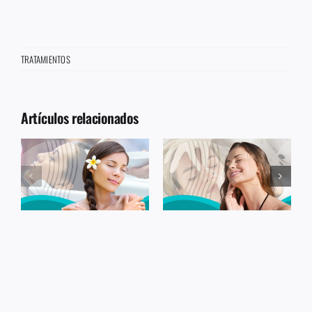
TRATAMIENTOS
Artículos relacionados
RELLENOS FACIALES
ENDOLIFT X LÁSER