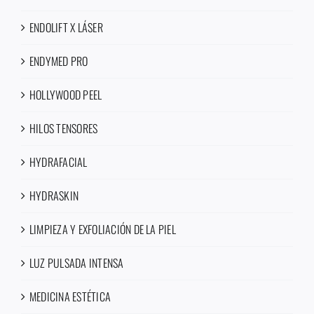
ENDOLIFT X LÁSER
ENDYMED PRO
HOLLYWOOD PEEL
HILOS TENSORES
HYDRAFACIAL
HYDRASKIN
LIMPIEZA Y EXFOLIACIÓN DE LA PIEL
LUZ PULSADA INTENSA
MEDICINA ESTÉTICA