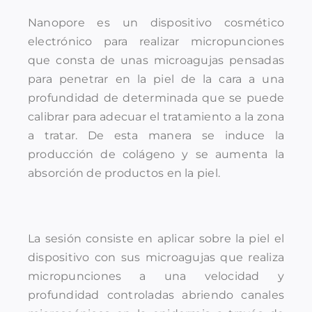
Nanopore es un dispositivo cosmético
electrónico para realizar micropunciones
que consta de unas microagujas pensadas
para penetrar en la piel de la cara a una
profundidad de determinada que se puede
calibrar para adecuar el tratamiento a la zona
a tratar. De esta manera se induce la
producción de colágeno y se aumenta la
absorción de productos en la piel.
La sesión consiste en aplicar sobre la piel el
dispositivo con sus microagujas que realiza
micropunciones a una velocidad y
profundidad controladas abriendo canales