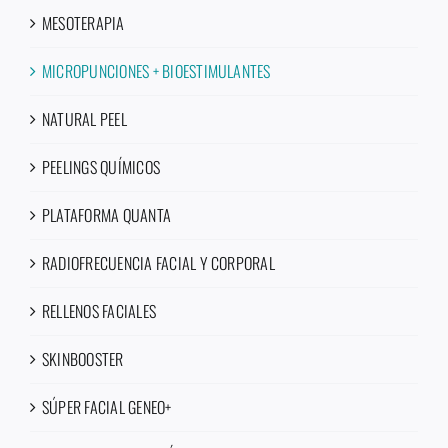
MESOTERAPIA
MICROPUNCIONES + BIOESTIMULANTES
NATURAL PEEL
PEELINGS QUÍMICOS
PLATAFORMA QUANTA
RADIOFRECUENCIA FACIAL Y CORPORAL
RELLENOS FACIALES
SKINBOOSTER
SÚPER FACIAL GENEO+