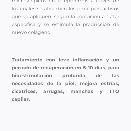
microscópicos en la epidermis a través de
los cuales se absorben los principios activos
que se apliquen, según la condición a tratar
específica y se estimula la producción de
nuevo colágeno.
Tratamiento con leve inflamación y un
periodo de recuperación en 5-10 días, para
bioestimulación profunda de las
necesidades de la piel, mejora estrías,
cicatrices, arrugas, manchas y TTO
capilar.