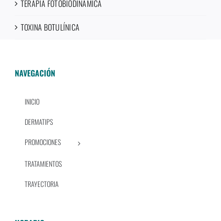
TERAPIA FOTOBIODINÁMICA
TOXINA BOTULÍNICA
NAVEGACIÓN
INICIO
DERMATIPS
PROMOCIONES
TRATAMIENTOS
TRAYECTORIA