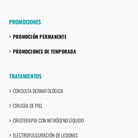
PROMOCIONES
PROMOCIÓN PERMANENTE
PROMOCIONES DE TEMPORADA
TRATAMIENTOS
CONSULTA DERMATOLÓGICA
CIRUGÍA DE PIEL
CRIOTERAPIA CON NITRÓGENO LÍQUIDO
ELECTROFULGURACIÓN DE LESIONES