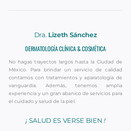
Dra.
Lizeth Sánchez
DERMATOLOGÍA CLÍNICA & COSMÉTICA
No hagas trayectos largos hasta la Ciudad de
México.
Para brindar un servicio de calidad
contamos con tratamientos y aparatología de
vanguardia. Además, tenemos amplia
experiencia y un gran abanico de servicios para
el cuidado y salud de la piel.
¡
SALUD ES VERSE BIEN
!