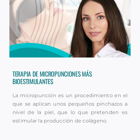
TERAPIA DE MICROPUNCIONES MÁS
BIOESTIMULANTES
La micropunción es un procedimiento en el
que se aplican unos pequeños pinchazos a
nivel de la piel, que lo que pretenden es
estimular la producción de colágeno.