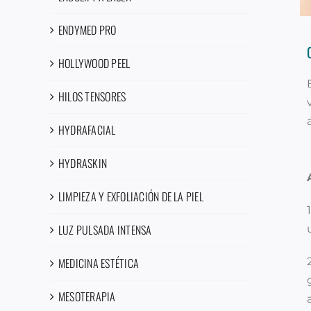
ENDYMED PRO
HOLLYWOOD PEEL
HILOS TENSORES
HYDRAFACIAL
HYDRASKIN
LIMPIEZA Y EXFOLIACIÓN DE LA PIEL
LUZ PULSADA INTENSA
MEDICINA ESTÉTICA
MESOTERAPIA