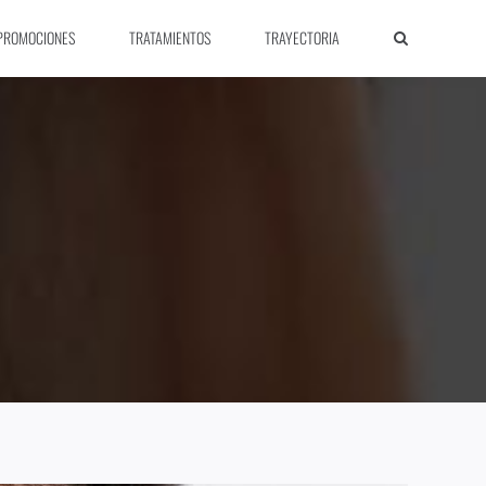
PROMOCIONES
TRATAMIENTOS
TRAYECTORIA