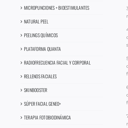
MICROPUNCIONES + BIOESTIMULANTES
NATURAL PEEL
PEELINGS QUÍMICOS
PLATAFORMA QUANTA
RADIOFRECUENCIA FACIAL Y CORPORAL
RELLENOS FACIALES
SKINBOOSTER
SÚPER FACIAL GENEO+
TERAPIA FOTOBIODINÁMICA