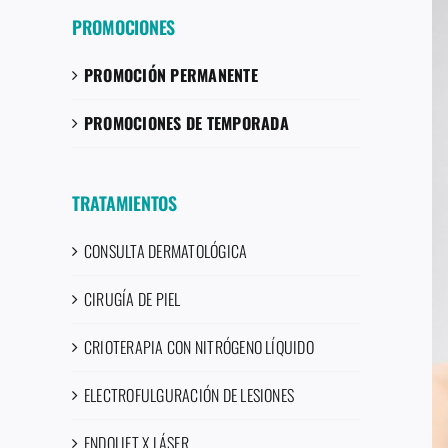
PROMOCIONES
PROMOCIÓN PERMANENTE
PROMOCIONES DE TEMPORADA
TRATAMIENTOS
CONSULTA DERMATOLÓGICA
CIRUGÍA DE PIEL
CRIOTERAPIA CON NITRÓGENO LÍQUIDO
ELECTROFULGURACIÓN DE LESIONES
ENDOLIFT X LÁSER