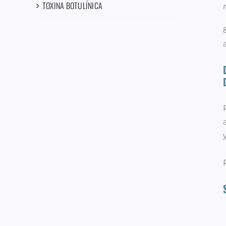
TOXINA BOTULÍNICA