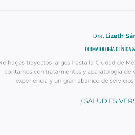
Dra.
Lizeth Sá
DERMATOLOGÍA CLÍNICA 
No hagas trayectos largos hasta la Ciudad de Mé
contamos con tratamientos y aparatología de
experiencia y un gran abanico de servicios 
¡
SALUD ES VER