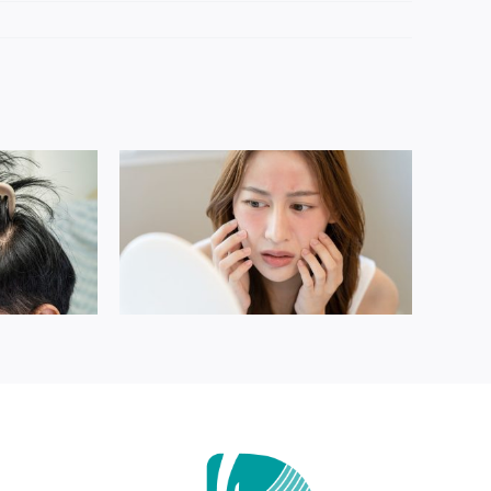
 EN PRIMAVERA
TIPS – ANTES DE MAQUILLARTE